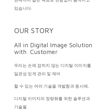
현재까지 같은 목표로 변함없이 움직이고
있습니다.
OUR STORY
All in Digital Image Solution
with Customer
우리는 손에 잡히지 않는 디지털 이미지를
일관성 있게 관리 및
제어
할 수 있는 여러 기술을 개발함과 동시에,
디지털 이미지의 정량화를
위한 솔루션과
기술을