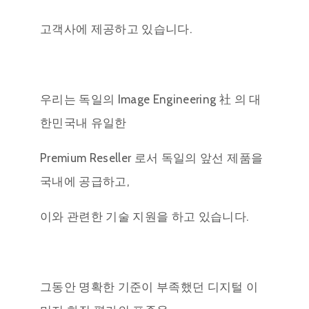
고객사에 제공하고 있습니다.
우리는 독일의 Image Engineering 社 의 대
한민국내 유일한
Premium Reseller 로서 독일의 앞선 제품을
국내에 공급하고,
이와 관련한 기술 지원을 하고 있습니다.
그동안 명확한 기준이 부족했던 디지털 이