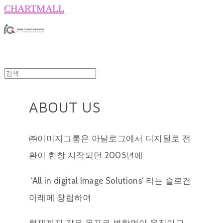
CHARTMALL
ABOUT US
㈜이미지그룹은 아날로그에서 디지털로 전
환이 한창 시작되던 2005년에
‘All in digital Image Solutions‘ 라는 슬로건
아래에 창립하여