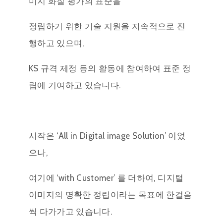
미지 화질 평가의 표준을
정립하기 위한 기술 지원을 지속적으로 진
행하고 있으며,
KS 규격 제정 등의 활동에 참여하여 표준 정
립에 기여하고 있습니다.
시작은 ‘All in Digital image Solution’ 이었
으나,
여기에 ‘with Customer’ 를 더하여, 디지털
이미지의 명확한 정립이라는 목표에 한걸음
씩 다가가고 있습니다.