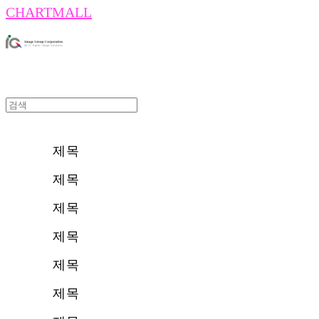
CHARTMALL
제목
제목
제목
제목
제목
제목