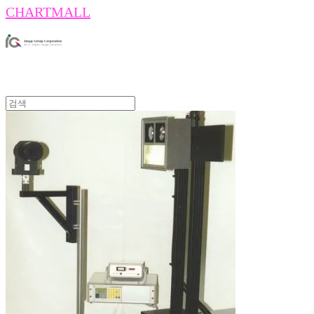
CHARTMALL