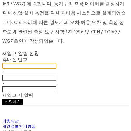
169 / WG7) 에 속합니다. 등기구의 측광 데이터를 결정하기
위한 산업 실험 측정을 위한 저비용 시스템으로 설계되었습
니다. CIE Publ.에 따른 광도계의 오차 허용 오차 및 측정 정
확도와 관련된 측정 요구 사항 121-1996 및 CEN / TC169 /
WG7 초안이 작성되었습니다.
재입고 알림 신청
휴대폰 번호
-
-
재입고 시 알림
신청하기
이용약관
개인정보처리방침