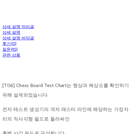
상세 설명 머리글
상세 설명
상세 설명 바닥글
후기(0)
질문(10)
관련 상품
[T06] Chess Board Test Chart는 형상과 해상도를 확인하기
위해 설계되었습니다.
전자 테스트 생성기의 격자 래스터 라인에 해당하는 가장자
리의 직사각형 필드로 둘러싸인
흑백 사각 필드로 구성됩니다.