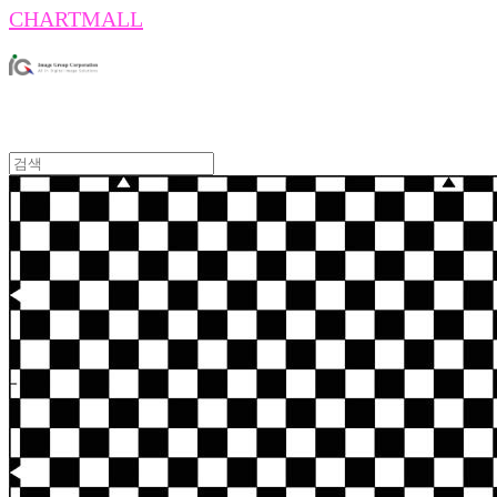
CHARTMALL