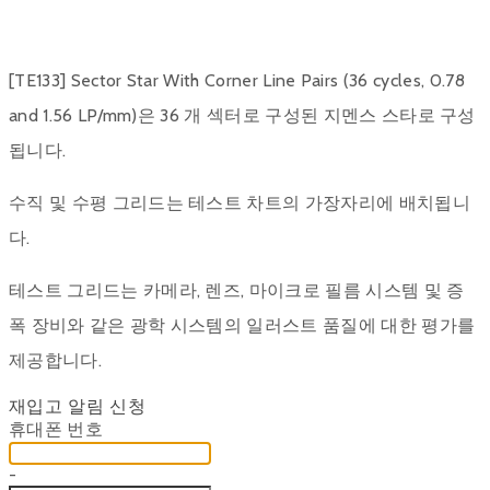
[TE133] Sector Star With Corner Line Pairs (36 cycles, 0.78
and 1.56 LP/mm)은 36 개 섹터로 구성된 지멘스 스타로 구성
됩니다.
수직 및 수평 그리드는 테스트 차트의 가장자리에 배치됩니
다.
테스트 그리드는 카메라, 렌즈, 마이크로 필름 시스템 및 증
폭 장비와 같은 광학 시스템의 일러스트 품질에 대한 평가를
제공합니다.
재입고 알림 신청
휴대폰 번호
-