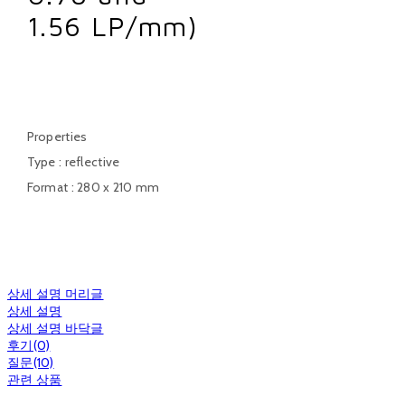
1.56 LP/mm)
TE133
Properties
Type : reflective
Format : 280 x 210 mm
상세 설명 머리글
상세 설명
상세 설명 바닥글
후기(0)
질문(10)
관련 상품