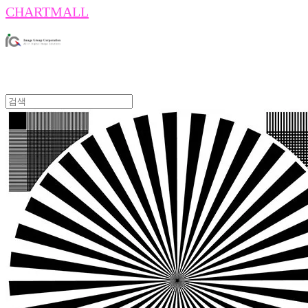
CHARTMALL