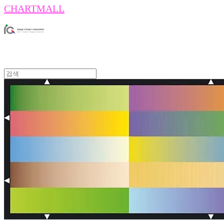
CHARTMALL