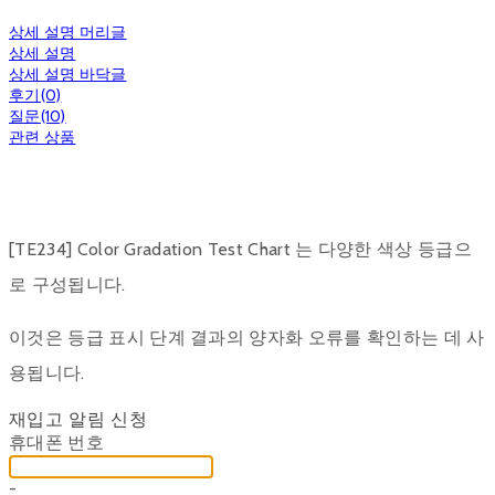
상세 설명 머리글
상세 설명
상세 설명 바닥글
후기(0)
질문(10)
관련 상품
[TE234] Color Gradation Test Chart 는 다양한 색상 등급으
로 구성됩니다.
이것은 등급 표시 단계 결과의 양자화 오류를 확인하는 데 사
용됩니다.
재입고 알림 신청
휴대폰 번호
-