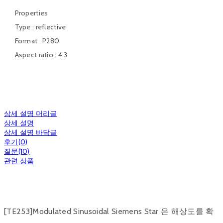
Properties
Type : reflective
Format : P280
Aspect ratio : 4:3
상세 설명 머리글
상세 설명
상세 설명 바닥글
후기(0)
질문(10)
관련 상품
[TE253]Modulated Sinusoidal Siemens Star 은 해상도를 확