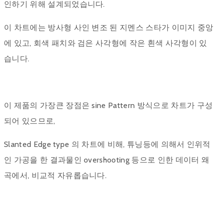
인하기 위해 설계되었습니다.
이 차트에는 방사형 사인 변조 된 지멘스 스타가 이미지 중앙
에 있고, 회색 패치와 검은 사각형에 작은 흰색 사각형이 있
습니다.
이 제품의 가장큰 장점은 sine Pattern 방식으로 차트가 구성
되어 있으므로,
Slanted Edge type 의 차트에 비해, 튜닝등에 의해서 인위적
인 가공을 한 결과물인 overshooting 등으로 인한 데이터 왜
곡에서, 비교적 자유롭습니다.