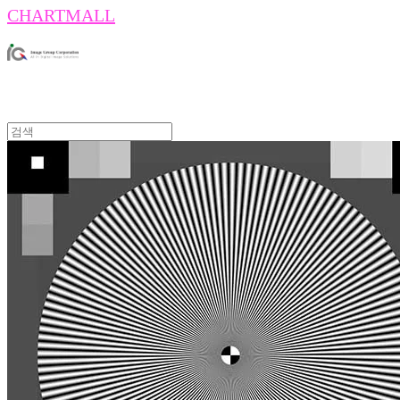
CHARTMALL