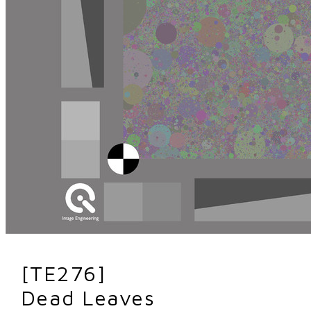
[TE276]
Dead Leaves