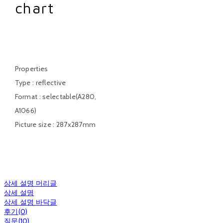
chart
TE276
Properties
Type : reflective
Format : selectable(A280,
A1066)
Picture size : 287x287mm
상세 설명 머리글
상세 설명
상세 설명 바닥글
후기(0)
질문(10)