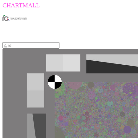
CHARTMALL