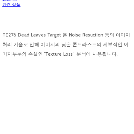
관련 상품
TE276 Dead Leaves Target 은 Noise Resuction 등의 이미지
처리 기술로 인해 이미지의 낮은 콘트라스트의 세부적인 이
미지부분의 손실인 'Texture Loss' 분석에 사용됩니다.